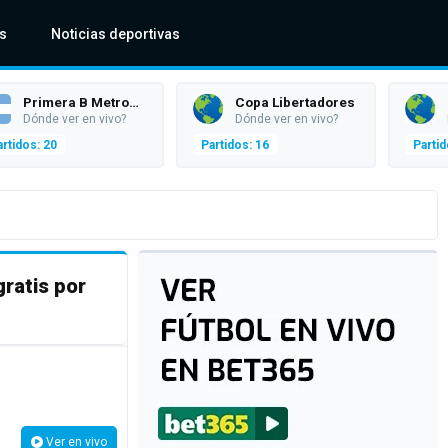
s
Noticias deportivas
Primera B Metropolitana
Copa Libertadores
Dónde ver en vivo?
Dónde ver en vivo?
rtidos: 20
Partidos: 16
Partid
gratis por
Ver en vivo