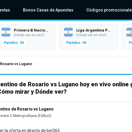
estas
Bonos Casas de Apuestas
Códigos promocionale
Primera B Nacional
Liga Argentina Profesional (Superliga)
Dónde ver en vivo?
Dónde ver en vivo?
Partidos: 36
Partidos: 30
Pa
 Rosario vs Lugano
entino de Rosario vs Lugano hoy en vivo online 
¿Cómo mirar y Dónde ver?
ntino de Rosario vs Lugano
imera C Metropolitana
(
Fútbol
)
er la oferta en directo de bet365