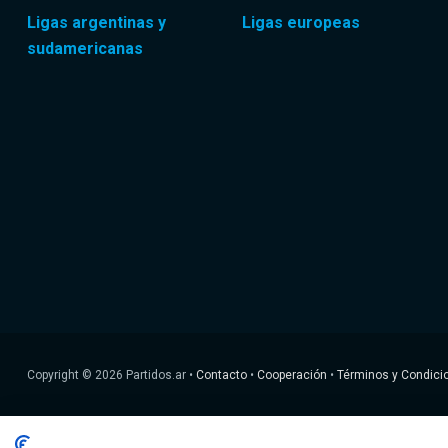
Ligas argentinas y
Ligas europeas
sudamericanas
Copyright © 2026 Partidos.ar •
Contacto
•
Cooperación
•
Términos y Condici
Partidos.ar - siendo un portal informativo sobre apuestas deportivas y ju