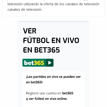
televisión utilizando la oferta de los canales de televisión
canales de televisión.