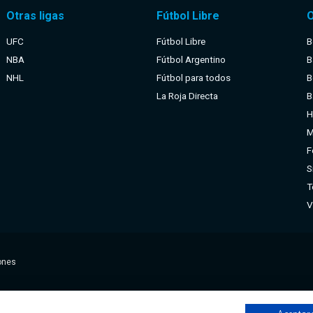
Otras ligas
Fútbol Libre
O
UFC
Fútbol Libre
B
NBA
Fútbol Argentino
B
NHL
Fútbol para todos
B
La Roja Directa
B
H
F
S
T
V
ones
egos de suerte, asume un compromiso con el juego responsable. Los juegos de su