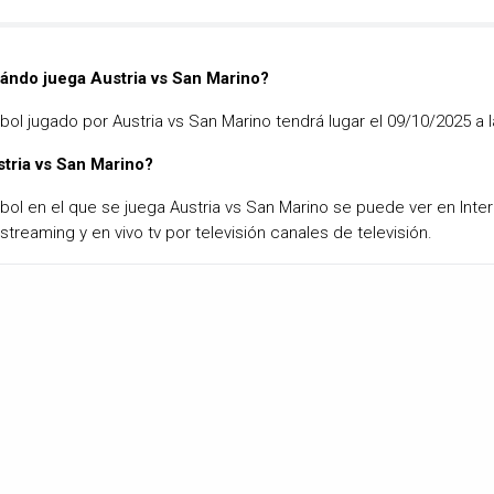
ándo juega Austria vs San Marino?
tbol jugado por Austria vs San Marino tendrá lugar el 09/10/2025 a l
tria vs San Marino?
tbol en el que se juega Austria vs San Marino se puede ver en Inter
treaming y en vivo tv por televisión canales de televisión.