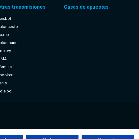
tras transmisiones
Casas de apuestas
eisbol
aloncesto
oxeo
alonmano
ockey
MMA
órmula 1
nooker
enis
oleibol
erte siempre llevan consigo un riesgo y recomendamos a nuestros visitantes