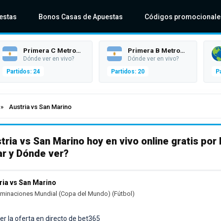
estas
Bonos Casas de Apuestas
Códigos promocionale
Primera C Metropolitana
Primera B Metropolitana
Dónde ver en vivo?
Dónde ver en vivo?
Partidos: 24
Partidos: 20
Pa
Austria vs San Marino
tria vs San Marino hoy en vivo online gratis por 
r y Dónde ver?
ria vs San Marino
iminaciones Mundial (Copa del Mundo)
(
Fútbol
)
er la oferta en directo de bet365