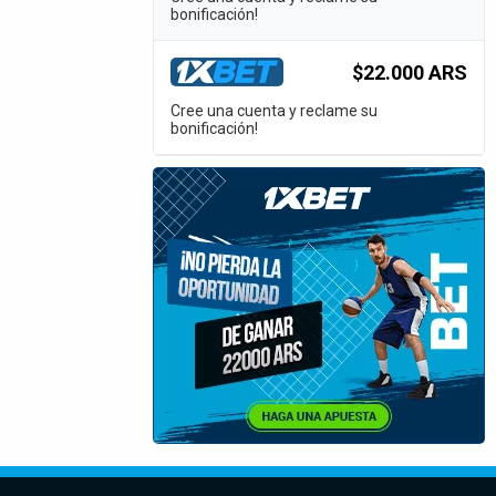
bonificación!
$22.000 ARS
Cree una cuenta y reclame su
bonificación!