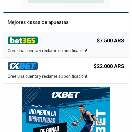
Mejores casas de apuestas
$7.500 ARS
Cree una cuenta y reclame su bonificación!
$22.000 ARS
Cree una cuenta y reclame su bonificación!