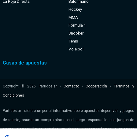
La Roja Directa
Balonmano
Hockey
MMA
Fórmula 1
Snooker
Tenis
Voleibol
Casas de apuestas
Copyright © 2026 Partidos.ar •
Contacto
•
Cooperación
•
Términos y
Condiciones
Partidos.ar - siendo un portal informativo sobre apuestas deportivas y juegos
de suerte, asume un compromiso con el juego responsable. Los juegos de
suerte siempre llevan consigo un riesgo y recomendamos a nuestros