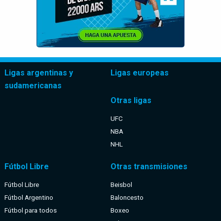
Ligas argentinas y
Ligas europeas
sudamericanas
Otras ligas
UFC
NBA
NHL
Fútbol Libre
Otras transmisiones
Fútbol Libre
Beisbol
Fútbol Argentino
Baloncesto
Fútbol para todos
Boxeo