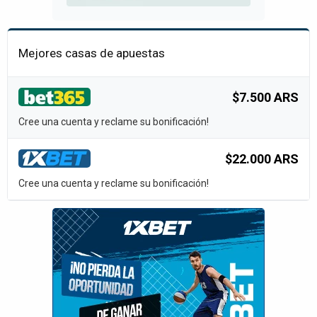
Mejores casas de apuestas
$7.500 ARS
Cree una cuenta y reclame su bonificación!
$22.000 ARS
Cree una cuenta y reclame su bonificación!