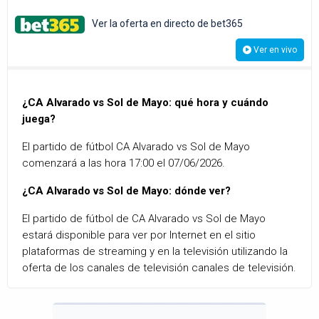
Ver la oferta en directo de bet365
Ver en vivo
¿CA Alvarado vs Sol de Mayo: qué hora y cuándo
juega?
El partido de fútbol CA Alvarado vs Sol de Mayo
comenzará a las hora 17:00 el 07/06/2026.
¿CA Alvarado vs Sol de Mayo: dónde ver?
El partido de fútbol de CA Alvarado vs Sol de Mayo
estará disponible para ver por Internet en el sitio
plataformas de streaming y en la televisión utilizando la
oferta de los canales de televisión canales de televisión.