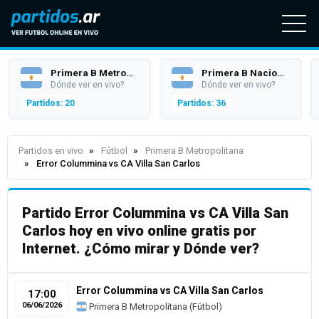
Primera B Metropolitana
Primera B Nacional
Dónde ver en vivo?
Dónde ver en vivo?
Partidos: 20
Partidos: 36
Partidos en vivo
Fútbol
Primera B Metropolitana
Error Colummina vs CA Villa San Carlos
Partido Error Colummina vs CA Villa San
Carlos hoy en vivo online gratis por
Internet. ¿Cómo mirar y Dónde ver?
Error Colummina vs CA Villa San Carlos
17:00
06/06/2026
Primera B Metropolitana
(
Fútbol
)