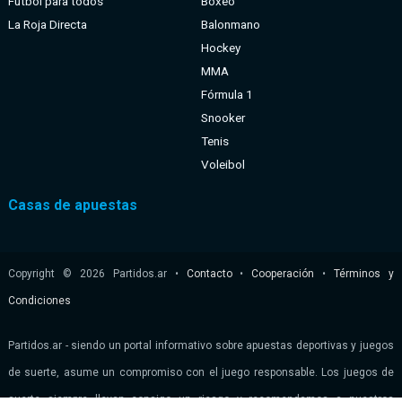
Fútbol para todos
Boxeo
La Roja Directa
Balonmano
Hockey
MMA
Fórmula 1
Snooker
Tenis
Voleibol
Casas de apuestas
Copyright © 2026 Partidos.ar •
Contacto
•
Cooperación
•
Términos y
Condiciones
Partidos.ar - siendo un portal informativo sobre apuestas deportivas y juegos
de suerte, asume un compromiso con el juego responsable. Los juegos de
suerte siempre llevan consigo un riesgo y recomendamos a nuestros