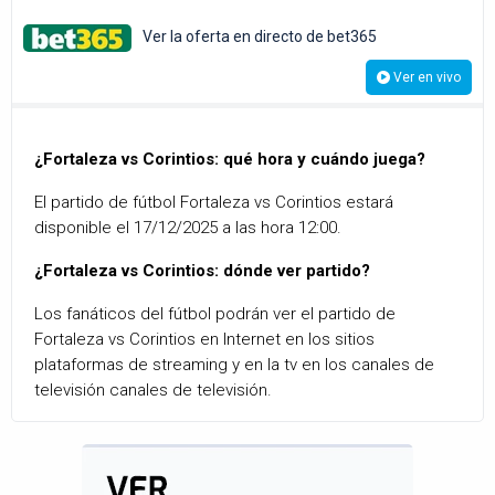
Ver la oferta en directo de bet365
Ver en vivo
¿Fortaleza vs Corintios: qué hora y cuándo juega?
El partido de fútbol Fortaleza vs Corintios estará
disponible el 17/12/2025 a las hora 12:00.
¿Fortaleza vs Corintios: dónde ver partido?
Los fanáticos del fútbol podrán ver el partido de
Fortaleza vs Corintios en Internet en los sitios
plataformas de streaming y en la tv en los canales de
televisión canales de televisión.