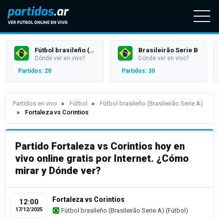
Fútbol brasileño (Brasileirão Serie A)
Brasileirão Serie B
Dónde ver en vivo?
Dónde ver en vivo?
Partidos: 20
Partidos: 30
Partidos en vivo
Fútbol
Fútbol brasileño (Brasileirão Serie A)
Fortaleza vs Corintios
Partido Fortaleza vs Corintios hoy en
vivo online gratis por Internet. ¿Cómo
mirar y Dónde ver?
Fortaleza vs Corintios
12:00
17/12/2025
Fútbol brasileño (Brasileirão Serie A)
(
Fútbol
)