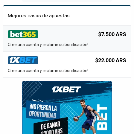
Mejores casas de apuestas
$7.500 ARS
Cree una cuenta y reclame su bonificación!
$22.000 ARS
Cree una cuenta y reclame su bonificación!