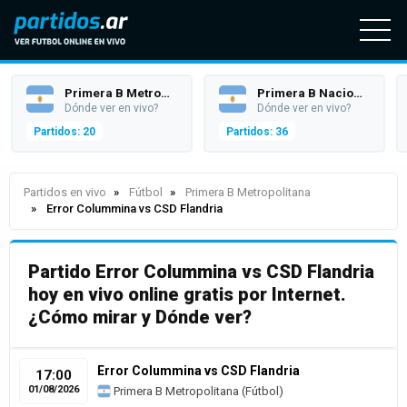
Primera B Metropolitana
Primera B Nacional
Dónde ver en vivo?
Dónde ver en vivo?
Partidos: 20
Partidos: 36
Partidos en vivo
Fútbol
Primera B Metropolitana
Error Colummina vs CSD Flandria
Partido Error Colummina vs CSD Flandria
hoy en vivo online gratis por Internet.
¿Cómo mirar y Dónde ver?
Error Colummina vs CSD Flandria
17:00
01/08/2026
Primera B Metropolitana
(
Fútbol
)