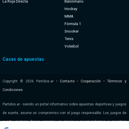
La Roja Directa
Balonmano
Hockey
MMA
Fórmula 1
Snooker
Tenis
Voleibol
Casas de apuestas
Copyright © 2026 Partidos.ar •
Contacto
•
Cooperación
•
Términos y
Condiciones
Partidos.ar - siendo un portal informativo sobre apuestas deportivas y juegos
de suerte, asume un compromiso con el juego responsable. Los juegos de
suerte siempre llevan consigo un riesgo y recomendamos a nuestros