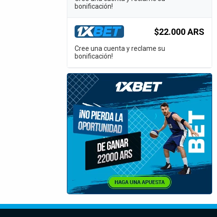
bonificación!
$22.000 ARS
Cree una cuenta y reclame su
bonificación!