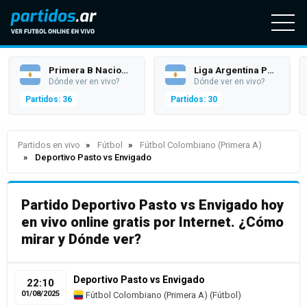
Primera B Nacional
Liga Argentina Profesional (Superliga)
Dónde ver en vivo?
Dónde ver en vivo?
Partidos: 36
Partidos: 30
Partidos en vivo
Fútbol
Fútbol Colombiano (Primera A)
Deportivo Pasto vs Envigado
Partido Deportivo Pasto vs Envigado hoy
en vivo online gratis por Internet. ¿Cómo
mirar y Dónde ver?
Deportivo Pasto vs Envigado
22:10
01/08/2025
Fútbol Colombiano (Primera A)
(
Fútbol
)