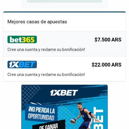
Mejores casas de apuestas
$7.500 ARS
Cree una cuenta y reclame su bonificación!
$22.000 ARS
Cree una cuenta y reclame su bonificación!