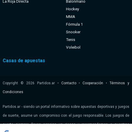
La Roja Directa
Balonmano
Hockey
MMA
Fórmula 1
Snooker
Tenis
Voleibol
Casas de apuestas
Copyright © 2026 Partidos.ar •
Contacto
•
Cooperación
•
Términos y
Condiciones
Partidos.ar - siendo un portal informativo sobre apuestas deportivas y juegos
de suerte, asume un compromiso con el juego responsable. Los juegos de
suerte siempre llevan consigo un riesgo y recomendamos a nuestros