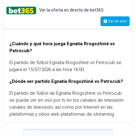
Ver la oferta en directo de bet365
Ver en vivo
¿Cuándo y qué hora juega Egnatia Rrogozhinë vs
Petrocub?
El partido de fútbol Egnatia Rrogozhinë vs Petrocub se
jugará el 15/07/2026 a las hora 16:00.
¿Dónde ver partido Egnatia Rrogozhinë vs Petrocub?
El partido de fútbol de Egnatia Rrogozhinë vs Petrocub
se puede ver en vivo por tv en los canales de televisión
canales de televisión, así como por Internet en las
plataformas y sitios web plataformas de streaming.