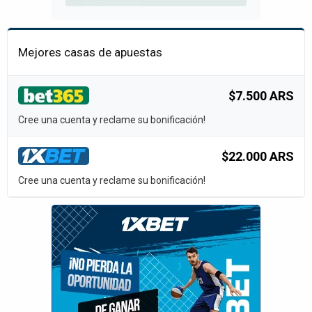
Mejores casas de apuestas
$7.500 ARS
Cree una cuenta y reclame su bonificación!
$22.000 ARS
Cree una cuenta y reclame su bonificación!