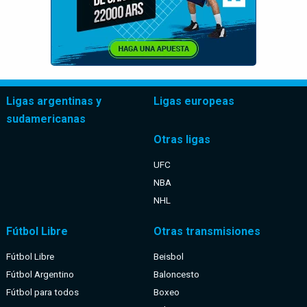
Ligas argentinas y
Ligas europeas
sudamericanas
Otras ligas
UFC
NBA
NHL
Fútbol Libre
Otras transmisiones
Fútbol Libre
Beisbol
Fútbol Argentino
Baloncesto
Fútbol para todos
Boxeo