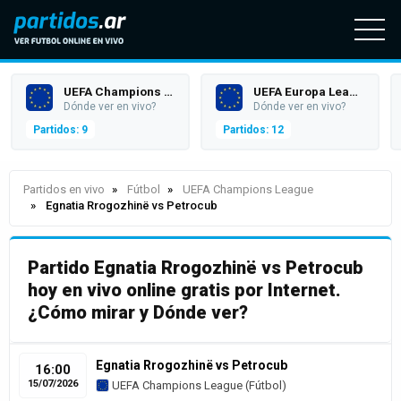
UEFA Champions League
UEFA Europa League
Dónde ver en vivo?
Dónde ver en vivo?
Partidos: 9
Partidos: 12
Partidos en vivo
Fútbol
UEFA Champions League
Egnatia Rrogozhinë vs Petrocub
Partido Egnatia Rrogozhinë vs Petrocub
hoy en vivo online gratis por Internet.
¿Cómo mirar y Dónde ver?
Egnatia Rrogozhinë vs Petrocub
16:00
15/07/2026
UEFA Champions League
(
Fútbol
)