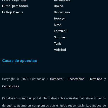
Fútbol para todos
Boxeo
La Roja Directa
Balonmano
Hockey
MMA
Fórmula 1
Snooker
Tenis
Voleibol
Casas de apuestas
Copyright © 2026 Partidos.ar •
Contacto
•
Cooperación
•
Términos y
Condiciones
Partidos.ar - siendo un portal informativo sobre apuestas deportivas y juegos
de suerte, asume un compromiso con el juego responsable. Los juegos de