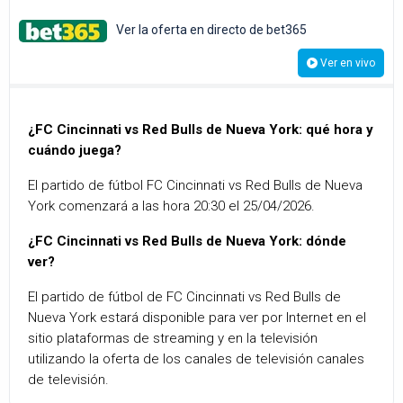
Ver la oferta en directo de bet365
Ver en vivo
¿FC Cincinnati vs Red Bulls de Nueva York: qué hora y
cuándo juega?
El partido de fútbol FC Cincinnati vs Red Bulls de Nueva
York comenzará a las hora 20:30 el 25/04/2026.
¿FC Cincinnati vs Red Bulls de Nueva York: dónde
ver?
El partido de fútbol de FC Cincinnati vs Red Bulls de
Nueva York estará disponible para ver por Internet en el
sitio plataformas de streaming y en la televisión
utilizando la oferta de los canales de televisión canales
de televisión.