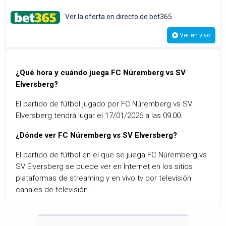
Ver la oferta en directo de bet365
Ver en vivo
¿Qué hora y cuándo juega FC Núremberg vs SV
Elversberg?
El partido de fútbol jugado por FC Núremberg vs SV
Elversberg tendrá lugar el 17/01/2026 a las 09:00.
¿Dónde ver FC Núremberg vs SV Elversberg?
El partido de fútbol en el que se juega FC Núremberg vs
SV Elversberg se puede ver en Internet en los sitios
plataformas de streaming y en vivo tv por televisión
canales de televisión.