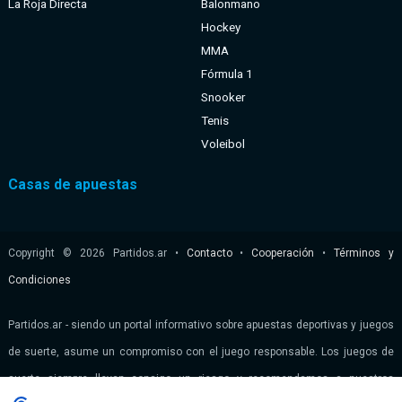
La Roja Directa
Balonmano
Hockey
MMA
Fórmula 1
Snooker
Tenis
Voleibol
Casas de apuestas
Copyright © 2026 Partidos.ar •
Contacto
•
Cooperación
•
Términos y
Condiciones
Partidos.ar - siendo un portal informativo sobre apuestas deportivas y juegos
de suerte, asume un compromiso con el juego responsable. Los juegos de
suerte siempre llevan consigo un riesgo y recomendamos a nuestros