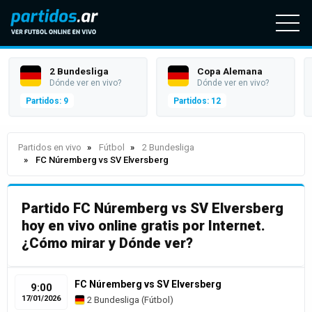
2 Bundesliga
Copa Alemana
Dónde ver en vivo?
Dónde ver en vivo?
Partidos: 9
Partidos: 12
Partidos en vivo
Fútbol
2 Bundesliga
FC Núremberg vs SV Elversberg
Partido FC Núremberg vs SV Elversberg
hoy en vivo online gratis por Internet.
¿Cómo mirar y Dónde ver?
FC Núremberg vs SV Elversberg
9:00
17/01/2026
2 Bundesliga
(
Fútbol
)