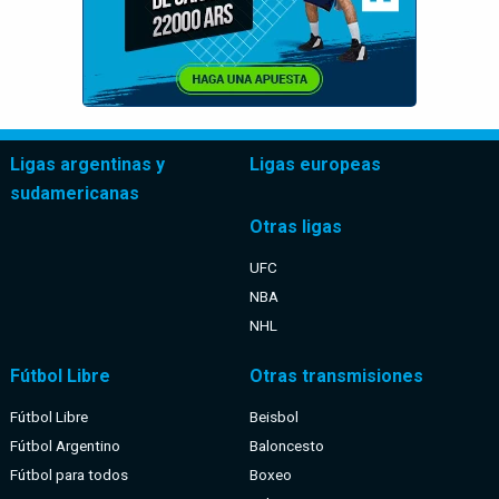
Ligas argentinas y
Ligas europeas
sudamericanas
Otras ligas
UFC
NBA
NHL
Fútbol Libre
Otras transmisiones
Fútbol Libre
Beisbol
Fútbol Argentino
Baloncesto
Fútbol para todos
Boxeo