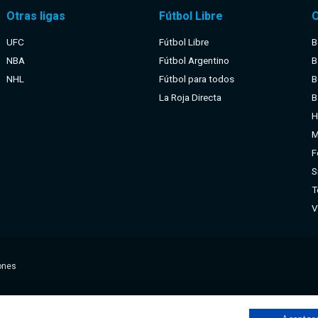
Otras ligas
Fútbol Libre
O
UFC
Fútbol Libre
B
NBA
Fútbol Argentino
B
NHL
Fútbol para todos
B
La Roja Directa
B
H
F
S
T
V
ones
egos de suerte, asume un compromiso con el juego responsable. Los juegos de su