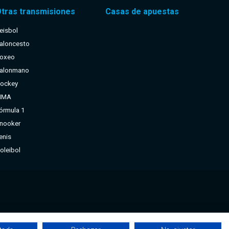
tras transmisiones
Casas de apuestas
eisbol
aloncesto
oxeo
alonmano
ockey
MMA
órmula 1
nooker
enis
oleibol
erte siempre llevan consigo un riesgo y recomendamos a nuestros visitantes