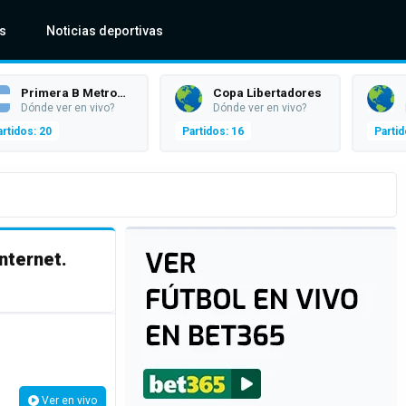
s
Noticias deportivas
Primera B Metropolitana
Copa Libertadores
Dónde ver en vivo?
Dónde ver en vivo?
rtidos: 20
Partidos: 16
Partid
nternet.
Ver en vivo