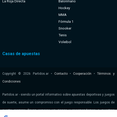
La Roja Directa
Balonmano
Hockey
MMA
Fórmula 1
Snooker
Tenis
Voleibol
Casas de apuestas
Copyright © 2026 Partidos.ar •
Contacto
•
Cooperación
•
Términos y
Condiciones
Partidos.ar - siendo un portal informativo sobre apuestas deportivas y juegos
de suerte, asume un compromiso con el juego responsable. Los juegos de
suerte siempre llevan consigo un riesgo y recomendamos a nuestros