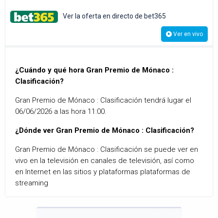
Ver la oferta en directo de bet365
Ver en vivo
¿Cuándo y qué hora Gran Premio de Mónaco :
Clasificación?
Gran Premio de Mónaco : Clasificación tendrá lugar el
06/06/2026 a las hora 11:00.
¿Dónde ver Gran Premio de Mónaco : Clasificación?
Gran Premio de Mónaco : Clasificación se puede ver en
vivo en la televisión en canales de televisión, así como
en Internet en las sitios y plataformas plataformas de
streaming