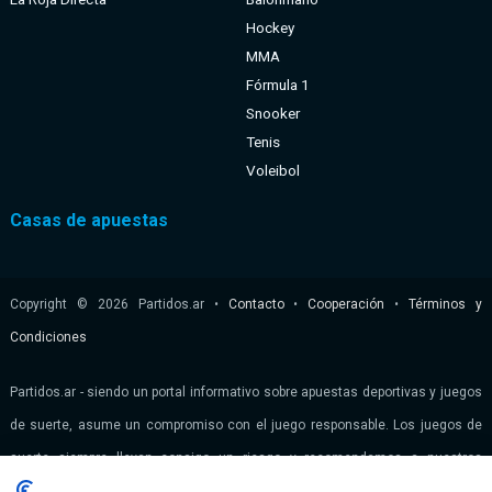
Hockey
MMA
Fórmula 1
Snooker
Tenis
Voleibol
Casas de apuestas
Copyright © 2026 Partidos.ar •
Contacto
•
Cooperación
•
Términos y
Condiciones
Partidos.ar - siendo un portal informativo sobre apuestas deportivas y juegos
de suerte, asume un compromiso con el juego responsable. Los juegos de
suerte siempre llevan consigo un riesgo y recomendamos a nuestros
visitantes que se abstengan de participar en las actividades de juegos si