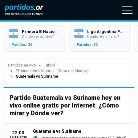
Primera B Nacional
Liga Argentina Profesional (Superliga)
Dónde ver en vivo?
Dónde ver en vivo?
Partidos: 36
Partidos: 30
Partidos en vivo
Fútbol
Eliminaciones Mundial (Copa del Mundo)
Guatemala vs Suriname
Partido Guatemala vs Suriname hoy en
vivo online gratis por Internet. ¿Cómo
mirar y Dónde ver?
Guatemala vs Suriname
22:00
18/11/2025