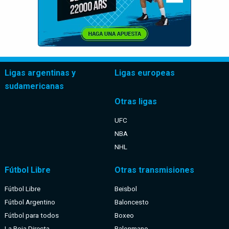
Ligas argentinas y
Ligas europeas
sudamericanas
Otras ligas
UFC
NBA
NHL
Fútbol Libre
Otras transmisiones
Fútbol Libre
Beisbol
Fútbol Argentino
Baloncesto
Fútbol para todos
Boxeo
La Roja Directa
Balonmano