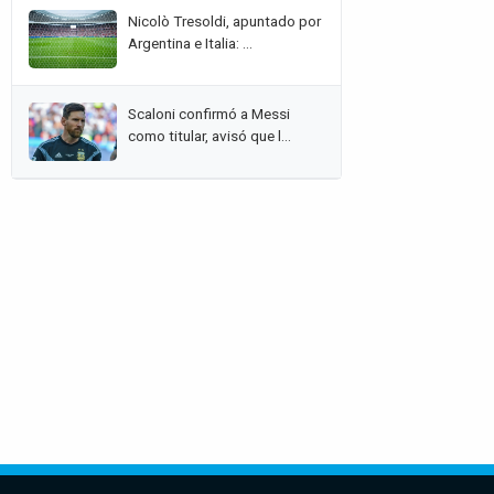
Nicolò Tresoldi, apuntado por
Argentina e Italia: ...
Scaloni confirmó a Messi
como titular, avisó que l...