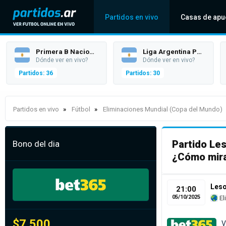
Partidos en vivo
Casas de apu
Primera B Nacional
Liga Argentina Profesional (Superliga)
Dónde ver en vivo?
Dónde ver en vivo?
Partidos: 36
Partidos: 30
Partidos en vivo
Fútbol
Eliminaciones Mundial (Copa del Mundo)
Partido Les
Bono del dia
¿Cómo mira
Leso
21:00
05/10/2025
El
$7.500
V