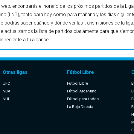
o web, encontrarás el horario de los próximos partidos de la Lig
ina (LNB), tanto para hoy como para mañana y los días siguient
e podrás saber cuándo y dónde ver las transmisiones de la liga
 actualizamos la lista de partidos diariamente para que siempr
s reciente a tu alcance.
Otras ligas
Fútbol Libre
O
UFC
Fútbol Libre
B
NBA
Fútbol Argentino
B
NHL
Fútbol para todos
B
La Roja Directa
B
H
F