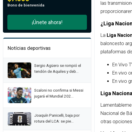
las transmision
Bono de bienvenida
proporcionaremo
¡Únete ahora!
¿Liga Nacion
La
Liga Nacio
baloncesto arge
Notícias deportivas
plataformas dis
En Vivo 
Sergio Agüero se rompió el
tendón de Aquiles y deb...
En vivo o
En vivo g
Scaloni no confirma si Messi
Liga Naciona
jugará el Mundial 202...
Lamentableme
Nacional de Bá
Joaquín Panicelli, baja por
rotura del LCA: se pie...
otras opciones