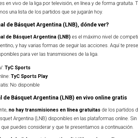
es en vivo de la liga por televisión, en línea y de forma gratuita.
s una lista de los partidos que se jugarán hoy.
al de Básquet Argentina (LNB), dónde ver?
nal de Básquet Argentina (LNB)
es el máximo nivel de competi
ntino, y hay varias formas de seguir las acciones. Aquí te pre
ponibles para ver las transmisiones de la liga.
TV:
TyC Sports
nline:
TyC Sports Play
ratis: No disponible
l de Básquet Argentina (LNB) en vivo online gratis
nte,
no hay transmisiones en línea gratuitas
de los partidos d
squet Argentina (LNB) disponibles en las plataformas online. Si
 que puedes considerar y que te presentamos a continuación.