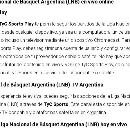
ional de Básquet Argentina (LNB) en vivo online
lay
TyC Sports Play
te permite seguir los partidos de la Liga Nacio
 desde cualquier dispositivo, ya sea una computadora, un celular
 o incluso un televisor mediante un dispositivo Chromecast. Par
ports Play, debes registrar una cuenta de usuario y configurar e
te obtenidos de tu proveedor de cable o satélite. No hay que a
disfrutar del contenido en vivo y VOD de TyC Sports Play, solo n
canal TyC Sports en tu servicio de TV por cable o satélite.
l de Básquet Argentina (LNB) TV Argentina
 experiencia televisiva, puedes seguir las acciones de la Liga Nac
ina (LNB) a través de
TyC Sports
. Este canal está disponible e
e TV por cable y plataformas satelitales en Argentina.
Liga Nacional de Básquet Argentina (LNB) hoy en vivo