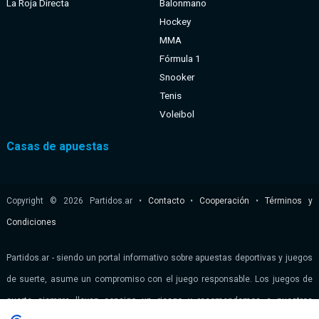
La Roja Directa
Balonmano
Hockey
MMA
Fórmula 1
Snooker
Tenis
Voleibol
Casas de apuestas
Copyright © 2026 Partidos.ar •
Contacto
•
Cooperación
•
Términos y
Condiciones
Partidos.ar - siendo un portal informativo sobre apuestas deportivas y juegos
de suerte, asume un compromiso con el juego responsable. Los juegos de
suerte siempre llevan consigo un riesgo y recomendamos a nuestros