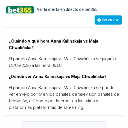
Ver la oferta en directo de bet365
Ver en vivo
¿Cuándo y qué hora Anna Kalinskaja vs Maja
Chwalińska?
El partido Anna Kalinskaja vs Maja Chwalińska se jugará el
03/06/2026 a las hora 06:00.
¿Dónde ver Anna Kalinskaja vs Maja Chwalińska?
El partido Anna Kalinskaja vs Maja Chwalińska se puede
ver en vivo por tv en los canales de televisión canales de
televisión, así como por Internet en las sitios y
plataformas plataformas de streaming.