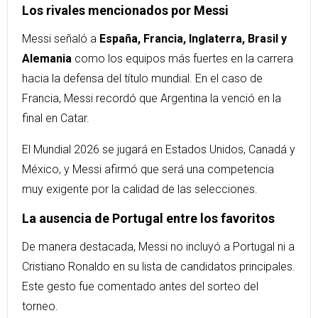
Los rivales mencionados por Messi
Messi señaló a
España, Francia, Inglaterra, Brasil y
Alemania
como los equipos más fuertes en la carrera
hacia la defensa del título mundial. En el caso de
Francia, Messi recordó que Argentina la venció en la
final en Catar.
El Mundial 2026 se jugará en Estados Unidos, Canadá y
México, y Messi afirmó que será una competencia
muy exigente por la calidad de las selecciones.
La ausencia de Portugal entre los favoritos
De manera destacada, Messi no incluyó a Portugal ni a
Cristiano Ronaldo en su lista de candidatos principales.
Este gesto fue comentado antes del sorteo del
torneo.