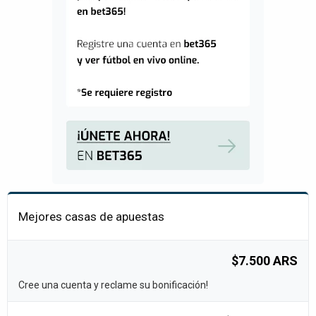
Mejores casas de apuestas
$7.500 ARS
Cree una cuenta y reclame su bonificación!