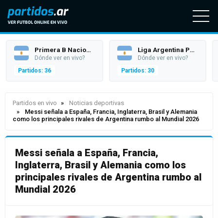
Primera B Nacional
Liga Argentina Profesional (Superliga)
Dónde ver en vivo?
Dónde ver en vivo?
Partidos: 36
Partidos: 30
Partidos en vivo
Noticias deportivas
Messi señala a España, Francia, Inglaterra, Brasil y Alemania
como los principales rivales de Argentina rumbo al Mundial 2026
Messi señala a España, Francia,
Inglaterra, Brasil y Alemania como los
principales rivales de Argentina rumbo al
Mundial 2026