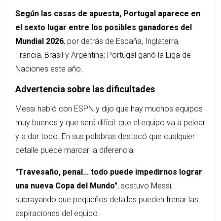
Según las casas de apuesta, Portugal aparece en
el sexto lugar entre los posibles ganadores del
Mundial 2026
, por detrás de España, Inglaterra,
Francia, Brasil y Argentina; Portugal ganó la Liga de
Naciones este año.
Advertencia sobre las dificultades
Messi habló con ESPN y dijo que hay muchos equipos
muy buenos y que será difícil: que el equipo va a pelear
y a dar todo. En sus palabras destacó que cualquier
detalle puede marcar la diferencia.
"Travesaño, penal... todo puede impedirnos lograr
una nueva Copa del Mundo"
, sostuvo Messi,
subrayando que pequeños detalles pueden frenar las
aspiraciones del equipo.