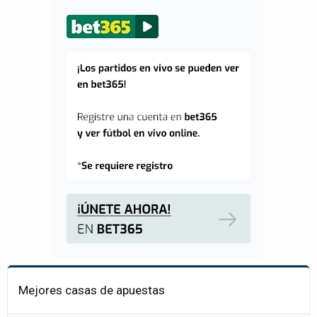
Mejores casas de apuestas