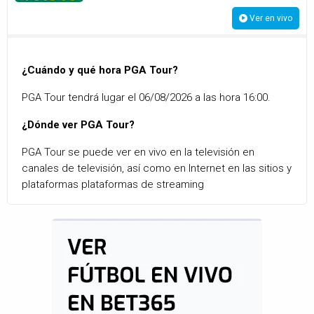
Ver en vivo
¿Cuándo y qué hora PGA Tour?
PGA Tour tendrá lugar el 06/08/2026 a las hora 16:00.
¿Dónde ver PGA Tour?
PGA Tour se puede ver en vivo en la televisión en
canales de televisión, así como en Internet en las sitios y
plataformas plataformas de streaming