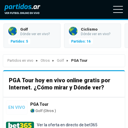
Golf
Ciclismo
Dónde ver en vivo?
Dónde ver en vivo?
Partidos: 5
Partidos: 16
Partidos en vivo
Otros
Golf
PGA Tour
PGA Tour hoy en vivo online gratis por
Internet. ¿Cómo mirar y Dónde ver?
PGA Tour
EN VIVO
Golf
(
Otros
)
Ver la oferta en directo de bet365