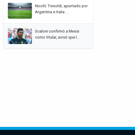
Nicolò Tresoldi, apuntado por
Argentina e Italia: ...
Scaloni confirmó a Messi
como titular, avisó que l...