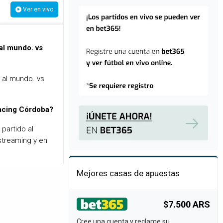
Ver en vivo
al mundo. vs
 al mundo. vs
Racing Córdoba?
partido al
streaming y en
Mejores casas de apuestas
$7.500 ARS
Cree una cuenta y reclame su