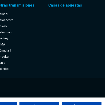
tras transmisiones
Casas de apuestas
eisbol
aloncesto
oxeo
alonmano
ockey
MMA
órmula 1
nooker
enis
oleibol
erte siempre llevan consigo un riesgo y recomendamos a nuestros visitantes