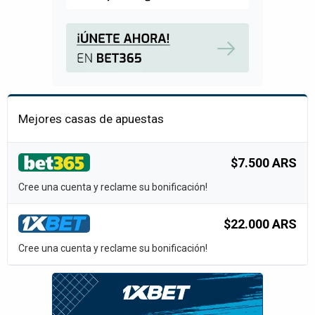
Mejores casas de apuestas
$7.500 ARS
Cree una cuenta y reclame su bonificación!
$22.000 ARS
Cree una cuenta y reclame su bonificación!