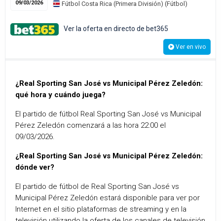
09/03/2026
Fútbol Costa Rica (Primera División)
(
Fútbol
)
Ver la oferta en directo de bet365
Ver en vivo
¿Real Sporting San José vs Municipal Pérez Zeledón:
qué hora y cuándo juega?
El partido de fútbol Real Sporting San José vs Municipal
Pérez Zeledón comenzará a las hora 22:00 el
09/03/2026.
¿Real Sporting San José vs Municipal Pérez Zeledón:
dónde ver?
El partido de fútbol de Real Sporting San José vs
Municipal Pérez Zeledón estará disponible para ver por
Internet en el sitio plataformas de streaming y en la
televisión utilizando la oferta de los canales de televisión