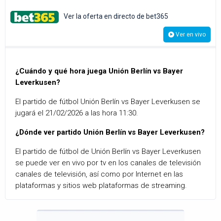
Ver la oferta en directo de bet365
Ver en vivo
¿Cuándo y qué hora juega Unión Berlín vs Bayer
Leverkusen?
El partido de fútbol Unión Berlín vs Bayer Leverkusen se
jugará el 21/02/2026 a las hora 11:30.
¿Dónde ver partido Unión Berlín vs Bayer Leverkusen?
El partido de fútbol de Unión Berlín vs Bayer Leverkusen
se puede ver en vivo por tv en los canales de televisión
canales de televisión, así como por Internet en las
plataformas y sitios web plataformas de streaming.