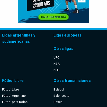
Ligas argentinas y
Ligas europeas
sudamericanas
Otras ligas
UFC
NBA
NHL
Fútbol Libre
Otras transmisiones
Fútbol Libre
Beisbol
Fútbol Argentino
Baloncesto
Fútbol para todos
Boxeo