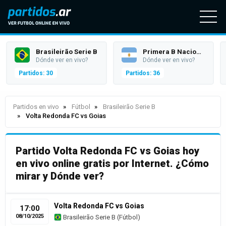
Brasileirão Serie B
Primera B Nacional
Dónde ver en vivo?
Dónde ver en vivo?
Partidos: 30
Partidos: 36
Partidos en vivo
Fútbol
Brasileirão Serie B
Volta Redonda FC vs Goias
Partido Volta Redonda FC vs Goias hoy
en vivo online gratis por Internet. ¿Cómo
mirar y Dónde ver?
Volta Redonda FC vs Goias
17:00
08/10/2025
Brasileirão Serie B
(
Fútbol
)