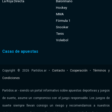
La Roja Directa
Balonmano
Hockey
MMA
Fórmula 1
Snooker
Tenis
Voleibol
Casas de apuestas
Copyright © 2026 Partidos.ar •
Contacto
•
Cooperación
•
Términos y
Condiciones
Partidos.ar - siendo un portal informativo sobre apuestas deportivas y juegos
de suerte, asume un compromiso con el juego responsable. Los juegos de
suerte siempre llevan consigo un riesgo y recomendamos a nuestros