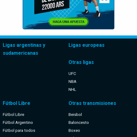
Ligas argentinas y
Ligas europeas
sudamericanas
Otras ligas
UFC
NBA
NHL
Fútbol Libre
Otras transmisiones
Fútbol Libre
Beisbol
Fútbol Argentino
Baloncesto
Fútbol para todos
Boxeo