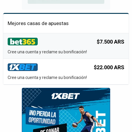
Mejores casas de apuestas
$7.500 ARS
Cree una cuenta y reclame su bonificación!
$22.000 ARS
Cree una cuenta y reclame su bonificación!