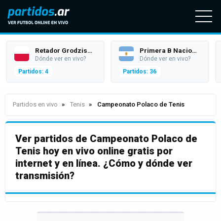
Retador Grodzisk Mazowiecki
Primera B Nacional
Dónde ver en vivo?
Dónde ver en vivo?
Partidos: 4
Partidos: 36
Partidos en vivo
Tenis
Campeonato Polaco de Tenis
Ver partidos de Campeonato Polaco de
Tenis hoy en vivo online gratis por
internet y en línea. ¿Cómo y dónde ver
transmisión?