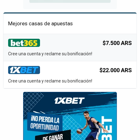
Mejores casas de apuestas
$7.500 ARS
Cree una cuenta y reclame su bonificación!
$22.000 ARS
Cree una cuenta y reclame su bonificación!