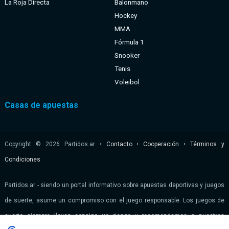
La Roja Directa
Balonmano
Hockey
MMA
Fórmula 1
Snooker
Tenis
Voleibol
Casas de apuestas
Copyright © 2026 Partidos.ar •
Contacto
•
Cooperación
•
Términos y
Condiciones
Partidos.ar - siendo un portal informativo sobre apuestas deportivas y juegos
de suerte, asume un compromiso con el juego responsable. Los juegos de
suerte siempre llevan consigo un riesgo y recomendamos a nuestros