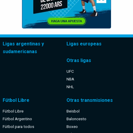
Ligas argentinas y
Ligas europeas
sudamericanas
Otras ligas
UFC
NBA
NHL
Fútbol Libre
Otras transmisiones
Fútbol Libre
Beisbol
Fútbol Argentino
Baloncesto
Fútbol para todos
Boxeo