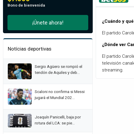
Bono de bienvenida
¿Cuándo y qué
¡Únete ahora!
El partido Caro
¿Dónde ver Ca
Notícias deportivas
El partido Caro
televisión canal
Sergio Agüero se rompió el
streaming.
tendón de Aquiles y deb...
Scaloni no confirma si Messi
jugará el Mundial 202...
Joaquín Panicelli, baja por
rotura del LCA: se pie...