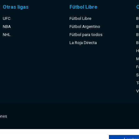
Otras ligas
Fútbol Libre
O
UFC
Fútbol Libre
B
NBA
Fútbol Argentino
B
NHL
Fútbol para todos
B
La Roja Directa
B
H
F
S
T
V
ones
egos de suerte, asume un compromiso con el juego responsable. Los juegos de su