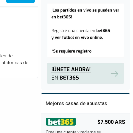
.
ales de
 plataformas de
Mejores casas de apuestas
$7.500 ARS
Cree una cuenta y reclame su