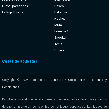
Fútbol para todos
Boxeo
La Roja Directa
Balonmano
Hockey
MMA
Fórmula 1
Snooker
Tenis
Voleibol
Casas de apuestas
Copyright © 2026 Partidos.ar •
Contacto
•
Cooperación
•
Términos y
Condiciones
Partidos.ar - siendo un portal informativo sobre apuestas deportivas y juegos
de suerte, asume un compromiso con el juego responsable. Los juegos de