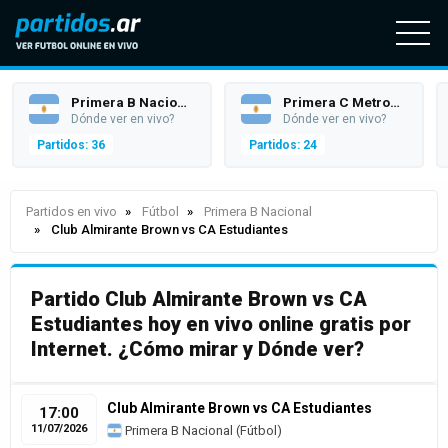
Primera B Nacional
Primera C Metropolitana
Dónde ver en vivo?
Dónde ver en vivo?
Partidos: 36
Partidos: 24
Partidos en vivo
Fútbol
Primera B Nacional
Club Almirante Brown vs CA Estudiantes
Partido Club Almirante Brown vs CA
Estudiantes hoy en vivo online gratis por
Internet. ¿Cómo mirar y Dónde ver?
Club Almirante Brown vs CA Estudiantes
17:00
11/07/2026
Primera B Nacional
(
Fútbol
)