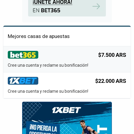
Mejores casas de apuestas
$7.500 ARS
Cree una cuenta y reclame su bonificación!
$22.000 ARS
Cree una cuenta y reclame su bonificación!