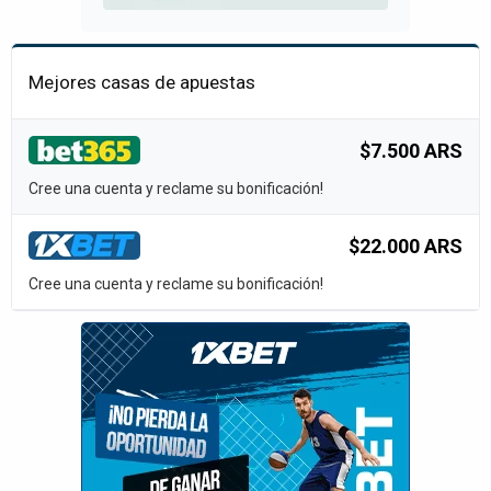
Mejores casas de apuestas
$7.500 ARS
Cree una cuenta y reclame su bonificación!
$22.000 ARS
Cree una cuenta y reclame su bonificación!