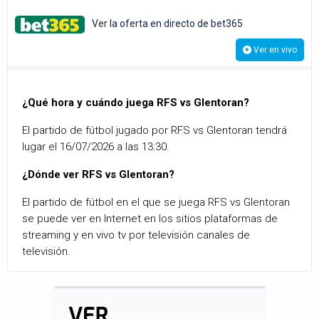
Ver la oferta en directo de bet365
Ver en vivo
¿Qué hora y cuándo juega RFS vs Glentoran?
El partido de fútbol jugado por RFS vs Glentoran tendrá
lugar el 16/07/2026 a las 13:30.
¿Dónde ver RFS vs Glentoran?
El partido de fútbol en el que se juega RFS vs Glentoran
se puede ver en Internet en los sitios plataformas de
streaming y en vivo tv por televisión canales de
televisión.