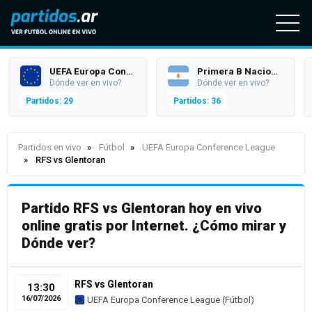
UEFA Europa Conference League
Primera B Nacional
Dónde ver en vivo?
Dónde ver en vivo?
Partidos: 29
Partidos: 36
Partidos en vivo
Fútbol
UEFA Europa Conference League
RFS vs Glentoran
Partido RFS vs Glentoran hoy en vivo
online gratis por Internet. ¿Cómo mirar y
Dónde ver?
RFS vs Glentoran
13:30
16/07/2026
UEFA Europa Conference League
(
Fútbol
)