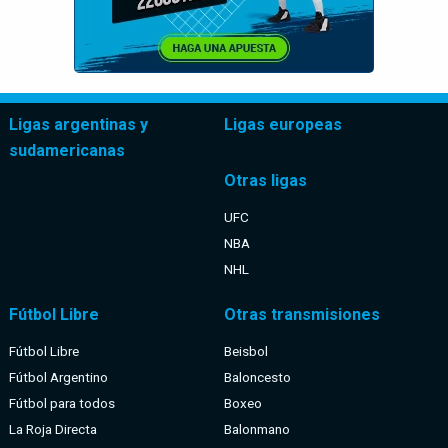
Ligas argentinas y
Ligas europeas
sudamericanas
Otras ligas
UFC
NBA
NHL
Fútbol Libre
Otras transmisiones
Fútbol Libre
Beisbol
Fútbol Argentino
Baloncesto
Fútbol para todos
Boxeo
La Roja Directa
Balonmano