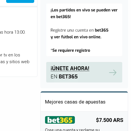
s hora 13:00.
 tv en los
mas y sitios web
Mejores casas de apuestas
$7.500 ARS
Cree una cuenta y reclame su