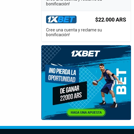
bonificación!
$22.000 ARS
Cree una cuenta y reclame su
bonificación!